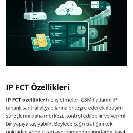
IP FCT Özellikleri
IP FCT özellikleri
ile işletmeler, GSM hatlarını IP
tabanlı santral altyapılarına entegre ederek iletişim
süreçlerini daha merkezi, kontrol edilebilir ve verimli
bir yapıya taşıyabilir. Böylece çağrı trafiğini tek
noktadan yönetirken aynı zamanda raporlama, kayıt