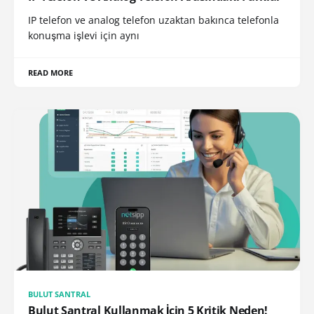
IP telefon ve analog telefon uzaktan bakınca telefonla
konuşma işlevi için aynı
READ MORE
BULUT SANTRAL
Bulut Santral Kullanmak İçin 5 Kritik Neden!