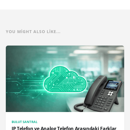
YOU MIGHT ALSO LIKE...
BULUT SANTRAL
IP Telefon ve Analog Telefon Arasındaki Farklar