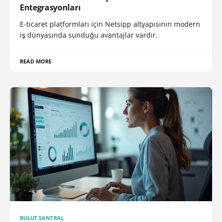
Entegrasyonları
E-ticaret platformları için Netsipp altyapısının modern
iş dünyasında sunduğu avantajlar vardır.
READ MORE
BULUT SANTRAL