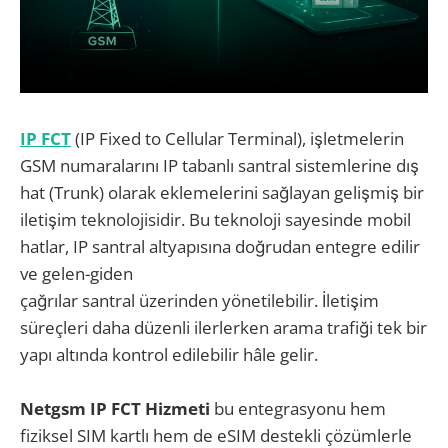
IP FCT
(IP Fixed to Cellular Terminal), işletmelerin
GSM numaralarını IP tabanlı santral sistemlerine dış
hat (Trunk) olarak eklemelerini sağlayan gelişmiş bir
iletişim teknolojisidir. Bu teknoloji sayesinde mobil
hatlar, IP santral altyapısına doğrudan entegre edilir
ve gelen-giden
çağrılar santral üzerinden yönetilebilir. İletişim
süreçleri daha düzenli ilerlerken arama trafiği tek bir
yapı altında kontrol edilebilir hâle gelir.
Netgsm IP FCT Hizmeti
bu entegrasyonu hem
fiziksel SIM kartlı hem de eSIM destekli çözümlerle