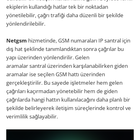
ekiplerin kullandığı hatlar tek bir noktadan
yönetilebilir, çağrı trafiği daha düzenli bir şekilde
yönlendirilebilir.
Netgsm
hizmetinde, GSM numaraları IP santral için
dış hat şeklinde tanımlandıktan sonra çağrılar bu
yapı üzerinden yönlendirilir. Gelen
aramalar santral üzerinden karşılanabilirken giden
aramalar ise seçilen GSM hattı üzerinden
gerçekleştirilir. Bu sayede işletmeler hem gelen
çağrıları kaçırmadan yönetebilir hem de giden
çağrılarda hangi hattın kullanılacağını daha planlı bir
şekilde belirleyerek iletişim süreçlerinde kontrol ve
verimlilik sağlayabilir.