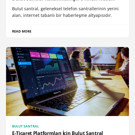
Bulut santral, geleneksel telefon santrallerinin yerini
alan, internet tabanlı bir haberleşme altyapısıdır.
READ MORE
BULUT SANTRAL
E-Ticaret Platformları İçin Bulut Santral