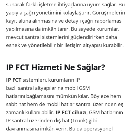
sunarak farklı işletme ihtiyaçlarına uyum sağlar. Bu
yapıyla çağrı yönetimini kolaylaştırır. Görüşmelerin
kayıt altına alınmasına ve detaylı çağrı raporlaması
yapılmasına da imkân tanır. Bu sayede kurumlar,
mevcut santral sistemlerini güçlendirirken daha
esnek ve yönetilebilir bir iletişim altyapısı kurabilir.
IP FCT Hizmeti Ne Sağlar?
IP FCT
sistemleri, kurumların IP
bazlı santral altyapılarına mobil GSM
hatlarını bağlamasını mümkün kılar. Böylece hem
sabit hat hem de mobil hatlar santral üzerinden eş
zamanlı kullanılabilir.
IP FCT cihazı
, GSM hatlarının
IP santral üzerinden dış hat (Trunk) gibi
davranmasına imkân verir. Bu da operasyonel