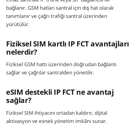
bağlanır. GSM hatları santral için dış hat olarak
tanımlanır ve çağrı trafiği santral üzerinden
yürütülür.
Fiziksel SIM kartlı IP FCT avantajları
nelerdir?
Fiziksel GSM hattı üzerinden doğrudan bağlantı
sağlar ve çağrılar santralden yönetilir.
eSIM destekli IP FCT ne avantaj
sağlar?
Fiziksel SIM ihtiyacını ortadan kaldırır, dijital
aktivasyon ve esnek yönetim imkânı sunar.