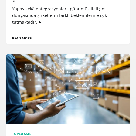
Yapay zekâ entegrasyonları, günümüz iletişim
dünyasında şirketlerin farklı beklentilerine ışık
tutmaktadır. AI
READ MORE
TOPLU SMS