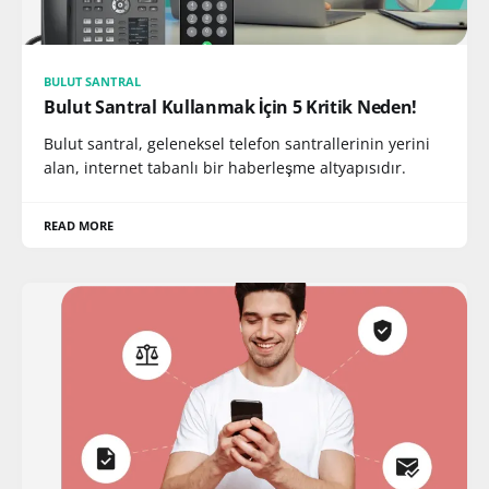
BULUT SANTRAL
Bulut Santral Kullanmak İçin 5 Kritik Neden!
Bulut santral, geleneksel telefon santrallerinin yerini
alan, internet tabanlı bir haberleşme altyapısıdır.
READ MORE