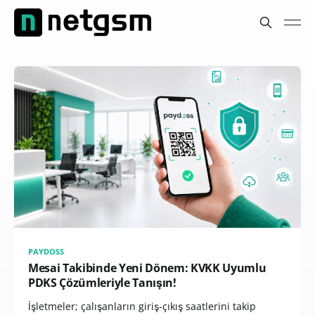
PAYDOSS
Mesai Takibinde Yeni Dönem: KVKK Uyumlu
PDKS Çözümleriyle Tanışın!
İşletmeler; çalışanların giriş-çıkış saatlerini takip