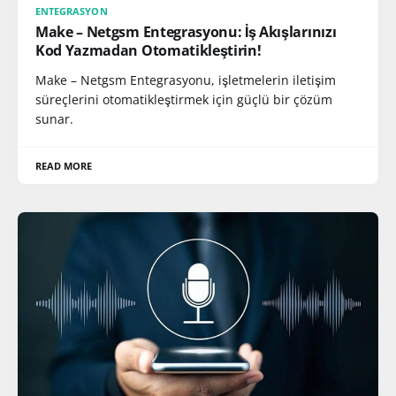
ENTEGRASYON
Make – Netgsm Entegrasyonu: İş Akışlarınızı
Kod Yazmadan Otomatikleştirin!
Make – Netgsm Entegrasyonu, işletmelerin iletişim
süreçlerini otomatikleştirmek için güçlü bir çözüm
sunar.
READ MORE