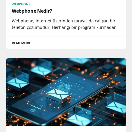
WEBPHONE
Webphone Nedir?
Webphone, internet üzerinden tarayıcıda çalışan bir
telefon çözümüdür. Herhangi bir program kurmadan
READ MORE