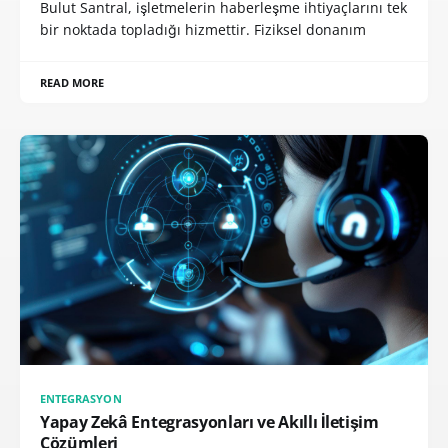
Bulut Santral, işletmelerin haberleşme ihtiyaçlarını tek
bir noktada topladığı hizmettir. Fiziksel donanım
READ MORE
ENTEGRASYON
Yapay Zekâ Entegrasyonları ve Akıllı İletişim
Çözümleri