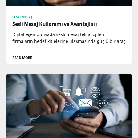
SESLI MESAJ
Sesli Mesaj Kullanımı ve Avantajları
Dijitalleşen dünyada sesli mesaj teknolojileri,
firmaların hedef kitlelerine ulaşmasında güçlü bir araç
READ MORE