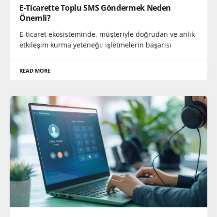
E-Ticarette Toplu SMS Göndermek Neden
Önemli?
E-ticaret ekosisteminde, müşteriyle doğrudan ve anlık
etkileşim kurma yeteneği; işletmelerin başarısı
READ MORE