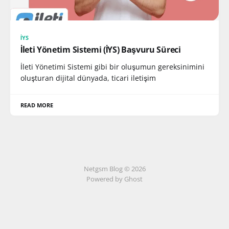
İYS
İleti Yönetim Sistemi (İYS) Başvuru Süreci
İleti Yönetimi Sistemi gibi bir oluşumun gereksinimini
oluşturan dijital dünyada, ticari iletişim
READ MORE
Netgsm Blog © 2026
Powered by Ghost