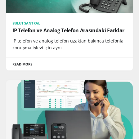
BULUT SANTRAL
IP Telefon ve Analog Telefon Arasındaki Farklar
IP telefon ve analog telefon uzaktan bakınca telefonla
konuşma işlevi için aynı
READ MORE