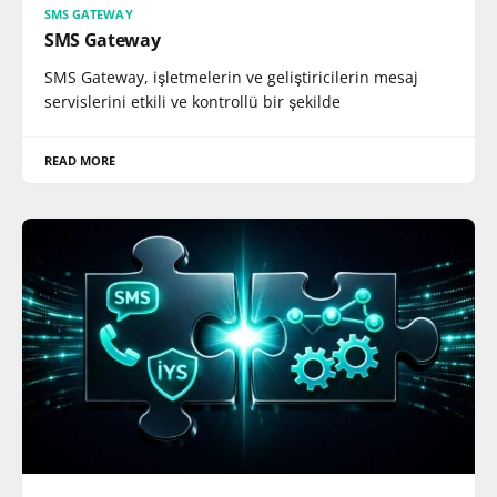
SMS GATEWAY
SMS Gateway
SMS Gateway, işletmelerin ve geliştiricilerin mesaj
servislerini etkili ve kontrollü bir şekilde
READ MORE