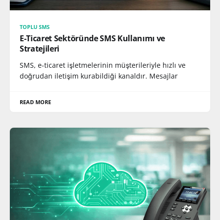
TOPLU SMS
E-Ticaret Sektöründe SMS Kullanımı ve
Stratejileri
SMS, e-ticaret işletmelerinin müşterileriyle hızlı ve
doğrudan iletişim kurabildiği kanaldır. Mesajlar
READ MORE