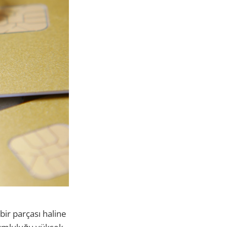
bir parçası haline