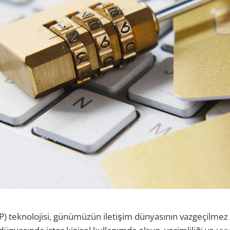
IP) teknolojisi, günümüzün iletişim dünyasının vazgeçilmez 