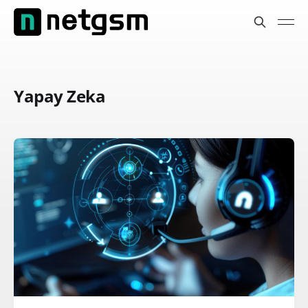
Yapay Zeka